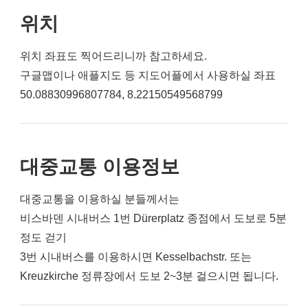
위치
위치 좌표도 찍어드리니까 참고하세요.
구글맵이나 애플지도 등 지도어플에서 사용하실 좌표
50.08830996807784, 8.22150549568799
대중교통 이용정보
대중교통을 이용하실 분들께서는
비스바덴 시내버스 1번 Dürerplatz 종점에서 도보로 5분
정도 걷기
3번 시내버스를 이용하시면 Kesselbachstr. 또는
Kreuzkirche 정류장에서 도보 2~3분 걸으시면 됩니다.