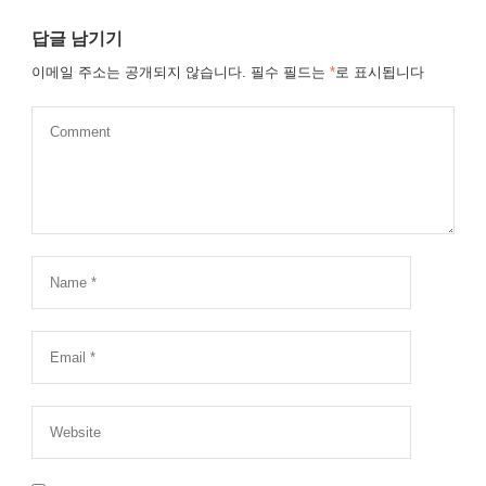
답글 남기기
이메일 주소는 공개되지 않습니다.
필수 필드는
*
로 표시됩니다