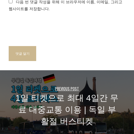
다음 번 댓글 작성을 위해 이 브라우저에 이름, 이메일, 그리고
웹사이트를 저장합니다.
PREVIOUS POST
1일 티켓으로 최대 4일간 무
료 대중교통 이용 | 독일 부
활절 버스티켓