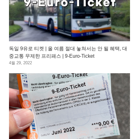
독일 9유로 티켓 | 올 여름 절대 놓쳐서는 안 될 혜택, 대
중교통 무제한 프리패스 | 9-Euro-Ticket
4월 29, 2022