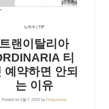
노하우 | TIP
트랜이탈리아
ORDINARIA 티
 예약하면 안되
는 이유
Posted on
5월 7, 2022
by
Dolgomang