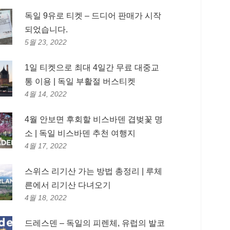
독일 9유로 티켓 – 드디어 판매가 시작
되었습니다.
5월 23, 2022
1일 티켓으로 최대 4일간 무료 대중교
통 이용 | 독일 부활절 버스티켓
4월 14, 2022
4월 안보면 후회할 비스바덴 겹벚꽃 명
소 | 독일 비스바덴 추천 여행지
4월 17, 2022
스위스 리기산 가는 방법 총정리 | 루체
른에서 리기산 다녀오기
4월 18, 2022
드레스덴 – 독일의 피렌체, 유럽의 발코