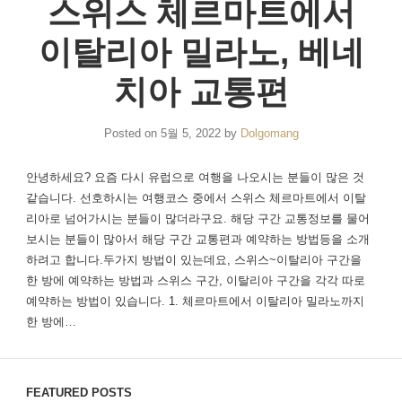
스위스 체르마트에서
이탈리아 밀라노, 베네
치아 교통편
Posted on
5월 5, 2022
by
Dolgomang
안녕하세요? 요즘 다시 유럽으로 여행을 나오시는 분들이 많은 것
같습니다. 선호하시는 여행코스 중에서 스위스 체르마트에서 이탈
리아로 넘어가시는 분들이 많더라구요. 해당 구간 교통정보를 물어
보시는 분들이 많아서 해당 구간 교통편과 예약하는 방법등을 소개
하려고 합니다.두가지 방법이 있는데요, 스위스~이탈리아 구간을
한 방에 예약하는 방법과 스위스 구간, 이탈리아 구간을 각각 따로
예약하는 방법이 있습니다. 1. 체르마트에서 이탈리아 밀라노까지
한 방에…
FEATURED POSTS