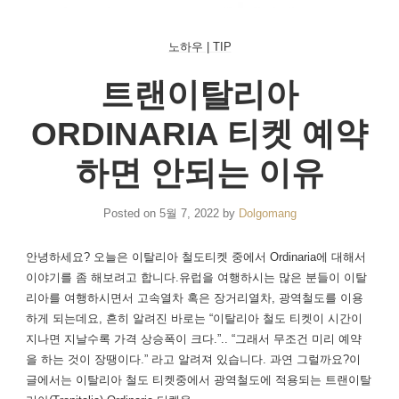
노하우 | TIP
트랜이탈리아
ORDINARIA 티켓 예약
하면 안되는 이유
Posted on
5월 7, 2022
by
Dolgomang
안녕하세요? 오늘은 이탈리아 철도티켓 중에서 Ordinaria에 대해서
이야기를 좀 해보려고 합니다.유럽을 여행하시는 많은 분들이 이탈
리아를 여행하시면서 고속열차 혹은 장거리열차, 광역철도를 이용
하게 되는데요, 흔히 알려진 바로는 “이탈리아 철도 티켓이 시간이
지나면 지날수록 가격 상승폭이 크다.”.. “그래서 무조건 미리 예약
을 하는 것이 장땡이다.” 라고 알려져 있습니다. 과연 그럴까요?이
글에서는 이탈리아 철도 티켓중에서 광역철도에 적용되는 트랜이탈